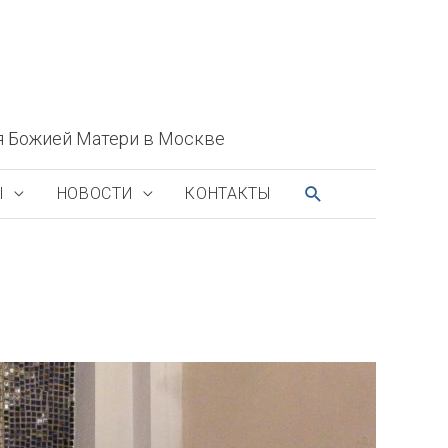
я Божией Матери в Москве
ПОИСК
Ы
НОВОСТИ
КОНТАКТЫ