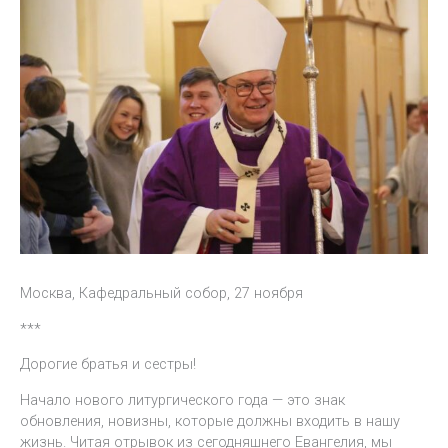
Москва, Кафедральный собор, 27 ноября
***
Дорогие братья и сестры!
Начало нового литургического года — это знак
обновления, новизны, которые должны входить в нашу
жизнь. Читая отрывок из сегодняшнего Евангелия, мы