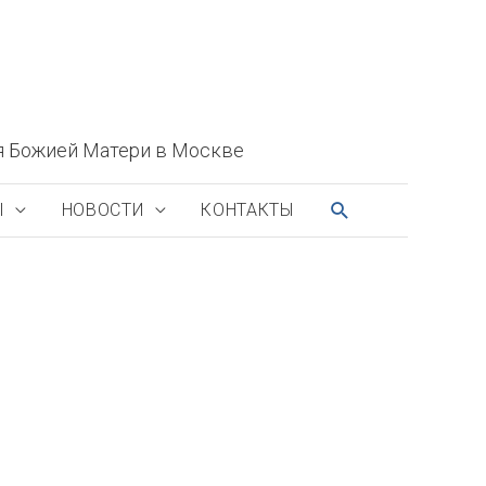
я Божией Матери в Москве
ПОИСК
Ы
НОВОСТИ
КОНТАКТЫ