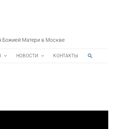
я Божией Матери в Москве
ПОИСК
Ы
НОВОСТИ
КОНТАКТЫ