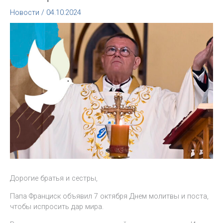
Новости
/
04.10.2024
Дорогие братья и сестры,
Папа Франциск объявил 7 октября Днем молитвы и поста,
чтобы испросить дар мира.