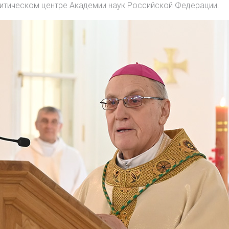
литическом центре Академии наук Российской Федерации.