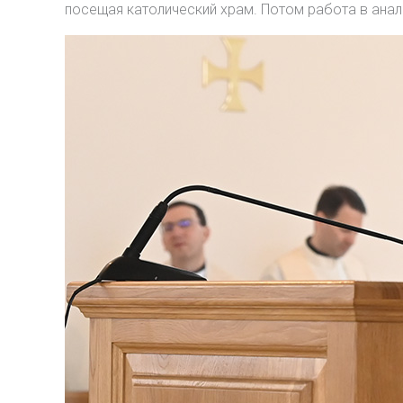
посещая католический храм. Потом работа в ана