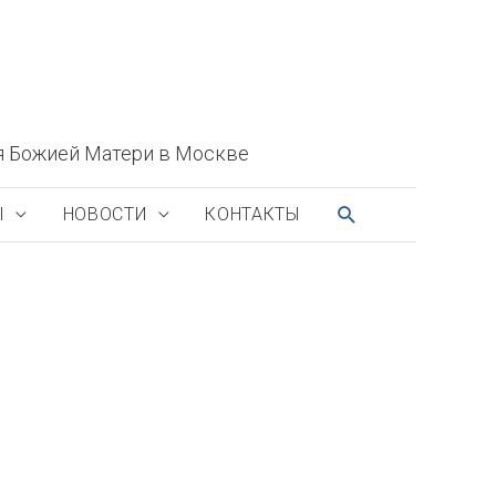
я Божией Матери в Москве
ПОИСК
Ы
НОВОСТИ
КОНТАКТЫ