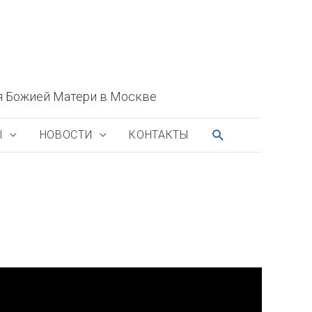
я Божией Матери в Москве
ПОИСК
Ы
НОВОСТИ
КОНТАКТЫ