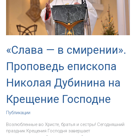
«Слава — в смирении».
Проповедь епископа
Николая Дубинина на
Крещение Господне
Публикации
Возлюбленные во Христе, братья и сестры! Сегодняшний
праздник Крещения Господня завершает