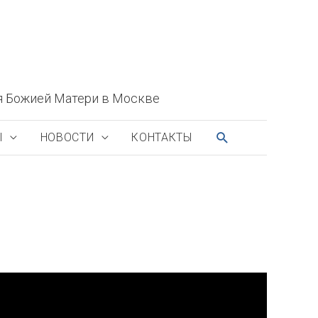
я Божией Матери в Москве
ПОИСК
Ы
НОВОСТИ
КОНТАКТЫ