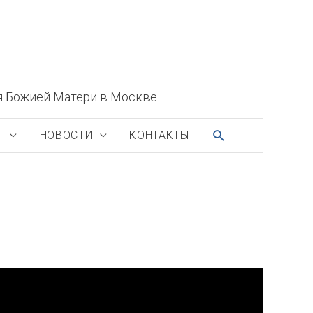
я Божией Матери в Москве
ПОИСК
Ы
НОВОСТИ
КОНТАКТЫ